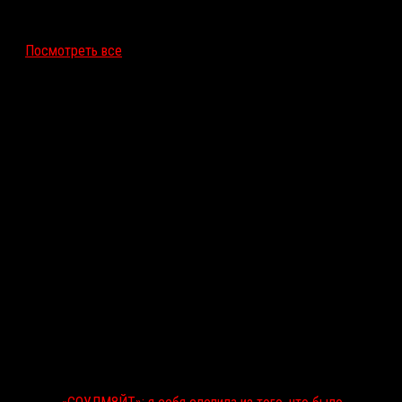
12 ноября 2026
Посмотреть все
Последние рецензии