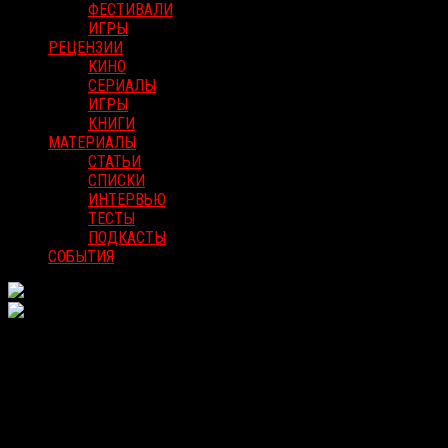
ФЕСТИВАЛИ
ИГРЫ
РЕЦЕНЗИИ
КИНО
СЕРИАЛЫ
ИГРЫ
КНИГИ
МАТЕРИАЛЫ
СТАТЬИ
СПИСКИ
ИНТЕРВЬЮ
ТЕСТЫ
ПОДКАСТЫ
СОБЫТИЯ