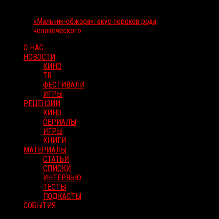
«Мальчик-обжора»: вкус пороков рода
человеческого
О НАС
НОВОСТИ
КИНО
ТВ
ФЕСТИВАЛИ
ИГРЫ
РЕЦЕНЗИИ
КИНО
СЕРИАЛЫ
ИГРЫ
КНИГИ
МАТЕРИАЛЫ
СТАТЬИ
СПИСКИ
ИНТЕРВЬЮ
ТЕСТЫ
ПОДКАСТЫ
СОБЫТИЯ