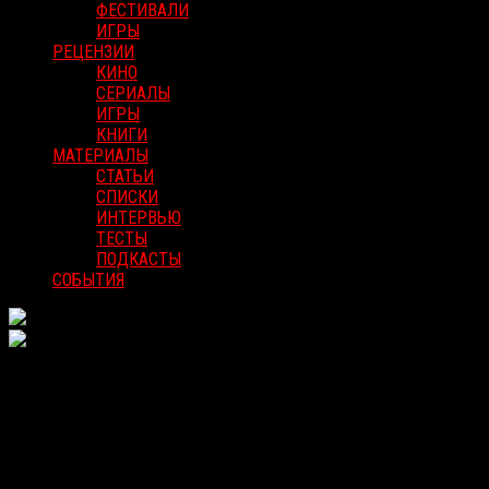
ФЕСТИВАЛИ
ИГРЫ
РЕЦЕНЗИИ
КИНО
СЕРИАЛЫ
ИГРЫ
КНИГИ
МАТЕРИАЛЫ
СТАТЬИ
СПИСКИ
ИНТЕРВЬЮ
ТЕСТЫ
ПОДКАСТЫ
СОБЫТИЯ