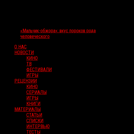
«Мальчик-обжора»: вкус пороков рода
человеческого
О НАС
НОВОСТИ
КИНО
ТВ
ФЕСТИВАЛИ
ИГРЫ
РЕЦЕНЗИИ
КИНО
СЕРИАЛЫ
ИГРЫ
КНИГИ
МАТЕРИАЛЫ
СТАТЬИ
СПИСКИ
ИНТЕРВЬЮ
ТЕСТЫ