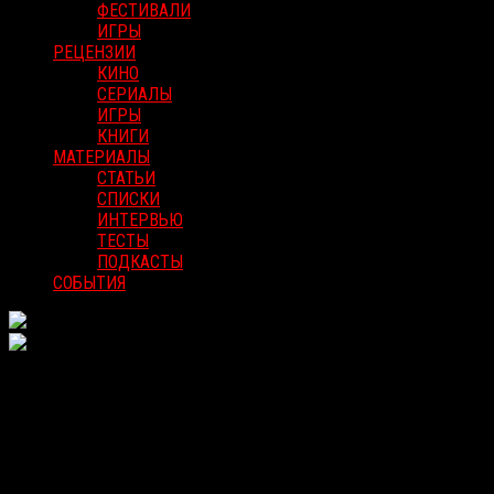
ФЕСТИВАЛИ
ИГРЫ
РЕЦЕНЗИИ
КИНО
СЕРИАЛЫ
ИГРЫ
КНИГИ
МАТЕРИАЛЫ
СТАТЬИ
СПИСКИ
ИНТЕРВЬЮ
ТЕСТЫ
ПОДКАСТЫ
СОБЫТИЯ