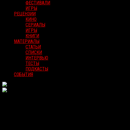
ФЕСТИВАЛИ
ИГРЫ
РЕЦЕНЗИИ
КИНО
СЕРИАЛЫ
ИГРЫ
КНИГИ
МАТЕРИАЛЫ
СТАТЬИ
СПИСКИ
ИНТЕРВЬЮ
ТЕСТЫ
ПОДКАСТЫ
СОБЫТИЯ