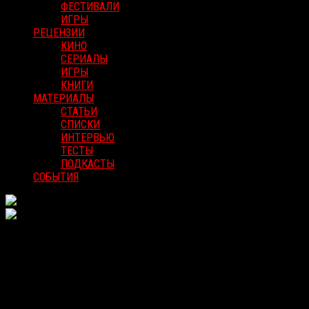
ФЕСТИВАЛИ
ИГРЫ
РЕЦЕНЗИИ
КИНО
СЕРИАЛЫ
ИГРЫ
КНИГИ
МАТЕРИАЛЫ
СТАТЬИ
СПИСКИ
ИНТЕРВЬЮ
ТЕСТЫ
ПОДКАСТЫ
СОБЫТИЯ