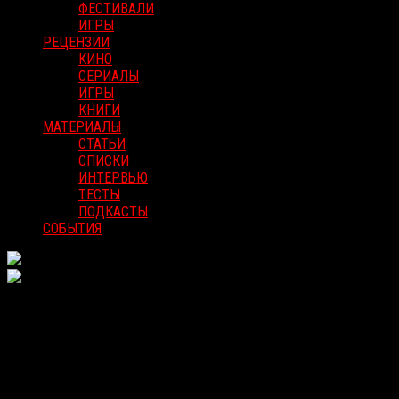
ФЕСТИВАЛИ
ИГРЫ
РЕЦЕНЗИИ
КИНО
СЕРИАЛЫ
ИГРЫ
КНИГИ
МАТЕРИАЛЫ
СТАТЬИ
СПИСКИ
ИНТЕРВЬЮ
ТЕСТЫ
ПОДКАСТЫ
СОБЫТИЯ