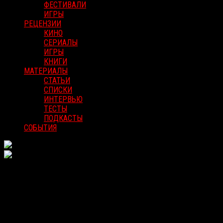
ФЕСТИВАЛИ
ИГРЫ
РЕЦЕНЗИИ
КИНО
СЕРИАЛЫ
ИГРЫ
КНИГИ
МАТЕРИАЛЫ
СТАТЬИ
СПИСКИ
ИНТЕРВЬЮ
ТЕСТЫ
ПОДКАСТЫ
СОБЫТИЯ