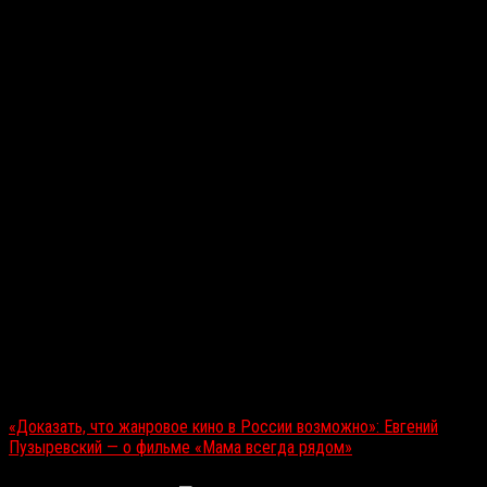
Читайте также:
«Доказать, что жанровое кино в России возможно»: Евгений
Пузыревский — о фильме «Мама всегда рядом»