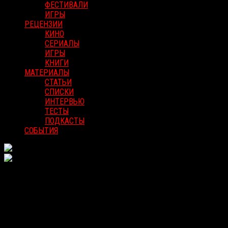
ФЕСТИВАЛИ
ИГРЫ
РЕЦЕНЗИИ
КИНО
СЕРИАЛЫ
ИГРЫ
КНИГИ
МАТЕРИАЛЫ
СТАТЬИ
СПИСКИ
ИНТЕРВЬЮ
ТЕСТЫ
ПОДКАСТЫ
СОБЫТИЯ