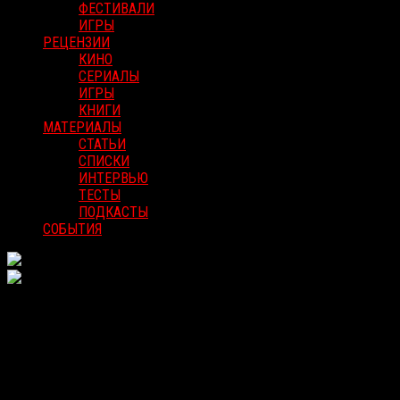
ФЕСТИВАЛИ
ИГРЫ
РЕЦЕНЗИИ
КИНО
СЕРИАЛЫ
ИГРЫ
КНИГИ
МАТЕРИАЛЫ
СТАТЬИ
СПИСКИ
ИНТЕРВЬЮ
ТЕСТЫ
ПОДКАСТЫ
СОБЫТИЯ