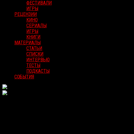
ФЕСТИВАЛИ
ИГРЫ
РЕЦЕНЗИИ
КИНО
СЕРИАЛЫ
ИГРЫ
КНИГИ
МАТЕРИАЛЫ
СТАТЬИ
СПИСКИ
ИНТЕРВЬЮ
ТЕСТЫ
ПОДКАСТЫ
СОБЫТИЯ