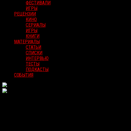
ФЕСТИВАЛИ
ИГРЫ
РЕЦЕНЗИИ
КИНО
СЕРИАЛЫ
ИГРЫ
КНИГИ
МАТЕРИАЛЫ
СТАТЬИ
СПИСКИ
ИНТЕРВЬЮ
ТЕСТЫ
ПОДКАСТЫ
СОБЫТИЯ