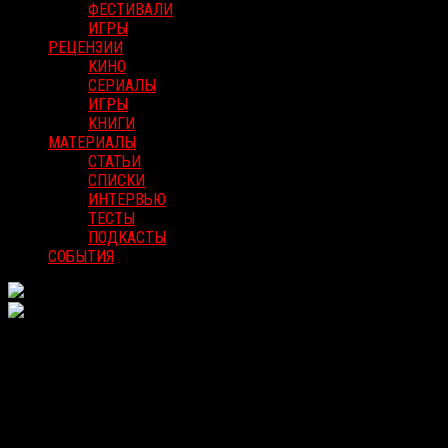
ФЕСТИВАЛИ
ИГРЫ
РЕЦЕНЗИИ
КИНО
СЕРИАЛЫ
ИГРЫ
КНИГИ
МАТЕРИАЛЫ
СТАТЬИ
СПИСКИ
ИНТЕРВЬЮ
ТЕСТЫ
ПОДКАСТЫ
СОБЫТИЯ