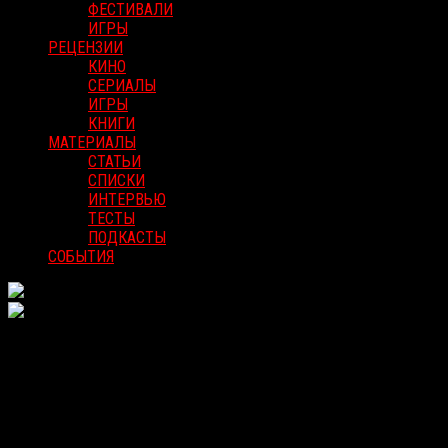
ФЕСТИВАЛИ
ИГРЫ
РЕЦЕНЗИИ
КИНО
СЕРИАЛЫ
ИГРЫ
КНИГИ
МАТЕРИАЛЫ
СТАТЬИ
СПИСКИ
ИНТЕРВЬЮ
ТЕСТЫ
ПОДКАСТЫ
СОБЫТИЯ