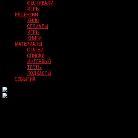
ФЕСТИВАЛИ
ИГРЫ
РЕЦЕНЗИИ
КИНО
СЕРИАЛЫ
ИГРЫ
КНИГИ
МАТЕРИАЛЫ
СТАТЬИ
СПИСКИ
ИНТЕРВЬЮ
ТЕСТЫ
ПОДКАСТЫ
СОБЫТИЯ