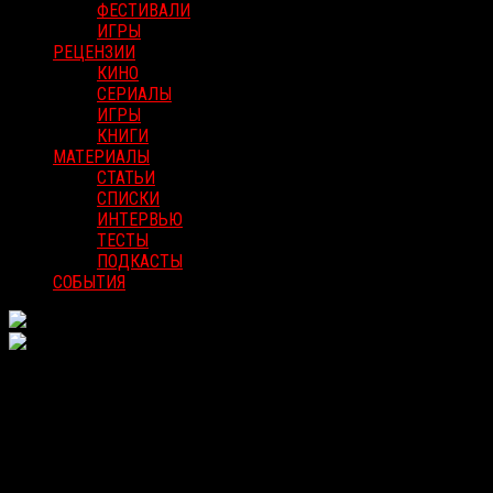
ФЕСТИВАЛИ
ИГРЫ
РЕЦЕНЗИИ
КИНО
СЕРИАЛЫ
ИГРЫ
КНИГИ
МАТЕРИАЛЫ
СТАТЬИ
СПИСКИ
ИНТЕРВЬЮ
ТЕСТЫ
ПОДКАСТЫ
СОБЫТИЯ