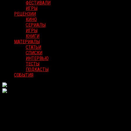
ФЕСТИВАЛИ
ИГРЫ
РЕЦЕНЗИИ
КИНО
СЕРИАЛЫ
ИГРЫ
КНИГИ
МАТЕРИАЛЫ
СТАТЬИ
СПИСКИ
ИНТЕРВЬЮ
ТЕСТЫ
ПОДКАСТЫ
СОБЫТИЯ