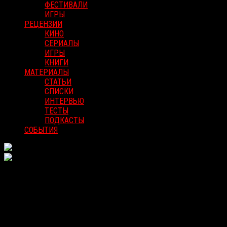
ФЕСТИВАЛИ
ИГРЫ
РЕЦЕНЗИИ
КИНО
СЕРИАЛЫ
ИГРЫ
КНИГИ
МАТЕРИАЛЫ
СТАТЬИ
СПИСКИ
ИНТЕРВЬЮ
ТЕСТЫ
ПОДКАСТЫ
СОБЫТИЯ