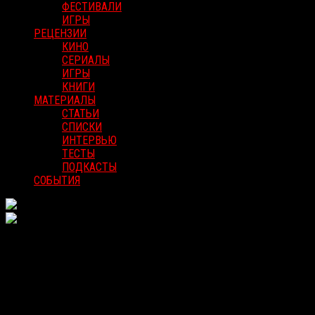
ФЕСТИВАЛИ
ИГРЫ
РЕЦЕНЗИИ
КИНО
СЕРИАЛЫ
ИГРЫ
КНИГИ
МАТЕРИАЛЫ
СТАТЬИ
СПИСКИ
ИНТЕРВЬЮ
ТЕСТЫ
ПОДКАСТЫ
СОБЫТИЯ