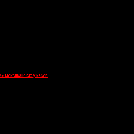
ка» мексиканских ужасов