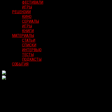
ФЕСТИВАЛИ
ИГРЫ
РЕЦЕНЗИИ
КИНО
СЕРИАЛЫ
ИГРЫ
КНИГИ
МАТЕРИАЛЫ
СТАТЬИ
СПИСКИ
ИНТЕРВЬЮ
ТЕСТЫ
ПОДКАСТЫ
СОБЫТИЯ