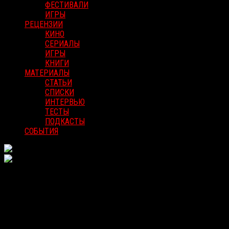
ФЕСТИВАЛИ
ИГРЫ
РЕЦЕНЗИИ
КИНО
СЕРИАЛЫ
ИГРЫ
КНИГИ
МАТЕРИАЛЫ
СТАТЬИ
СПИСКИ
ИНТЕРВЬЮ
ТЕСТЫ
ПОДКАСТЫ
СОБЫТИЯ