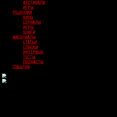
ФЕСТИВАЛИ
ИГРЫ
РЕЦЕНЗИИ
КИНО
СЕРИАЛЫ
ИГРЫ
КНИГИ
МАТЕРИАЛЫ
СТАТЬИ
СПИСКИ
ИНТЕРВЬЮ
ТЕСТЫ
ПОДКАСТЫ
СОБЫТИЯ