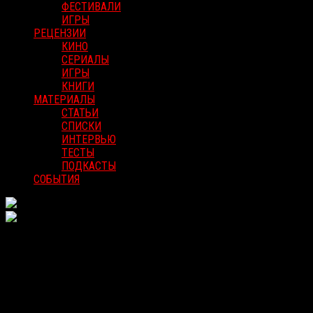
ФЕСТИВАЛИ
ИГРЫ
РЕЦЕНЗИИ
КИНО
СЕРИАЛЫ
ИГРЫ
КНИГИ
МАТЕРИАЛЫ
СТАТЬИ
СПИСКИ
ИНТЕРВЬЮ
ТЕСТЫ
ПОДКАСТЫ
СОБЫТИЯ