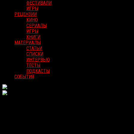
ФЕСТИВАЛИ
ИГРЫ
РЕЦЕНЗИИ
КИНО
СЕРИАЛЫ
ИГРЫ
КНИГИ
МАТЕРИАЛЫ
СТАТЬИ
СПИСКИ
ИНТЕРВЬЮ
ТЕСТЫ
ПОДКАСТЫ
СОБЫТИЯ