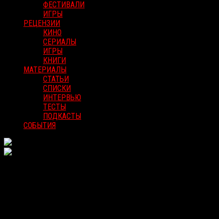
ФЕСТИВАЛИ
ИГРЫ
РЕЦЕНЗИИ
КИНО
СЕРИАЛЫ
ИГРЫ
КНИГИ
МАТЕРИАЛЫ
СТАТЬИ
СПИСКИ
ИНТЕРВЬЮ
ТЕСТЫ
ПОДКАСТЫ
СОБЫТИЯ