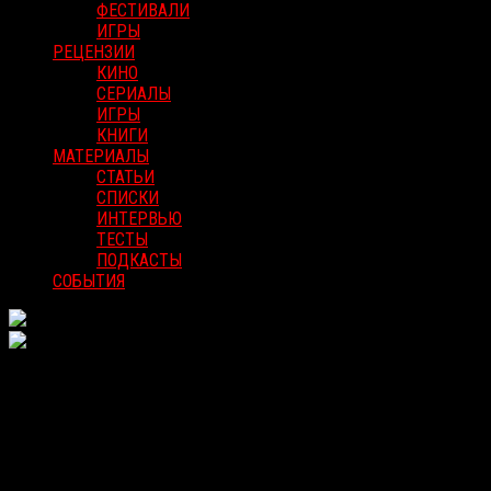
ФЕСТИВАЛИ
ИГРЫ
РЕЦЕНЗИИ
КИНО
СЕРИАЛЫ
ИГРЫ
КНИГИ
МАТЕРИАЛЫ
СТАТЬИ
СПИСКИ
ИНТЕРВЬЮ
ТЕСТЫ
ПОДКАСТЫ
СОБЫТИЯ