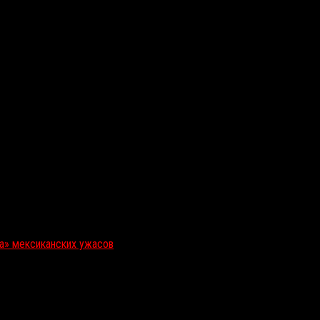
ка» мексиканских ужасов