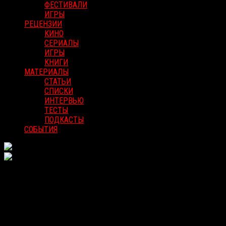
ФЕСТИВАЛИ
ИГРЫ
РЕЦЕНЗИИ
КИНО
СЕРИАЛЫ
ИГРЫ
КНИГИ
МАТЕРИАЛЫ
СТАТЬИ
СПИСКИ
ИНТЕРВЬЮ
ТЕСТЫ
ПОДКАСТЫ
СОБЫТИЯ