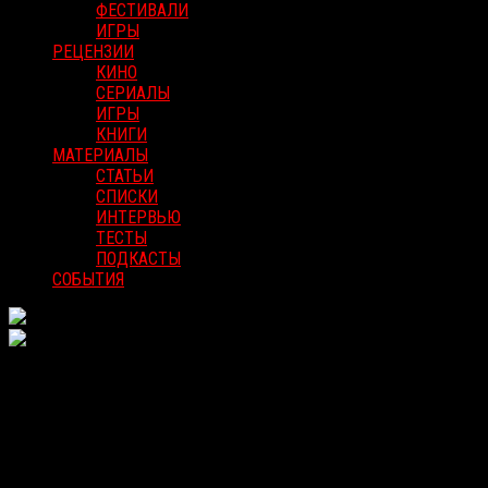
ФЕСТИВАЛИ
ИГРЫ
РЕЦЕНЗИИ
КИНО
СЕРИАЛЫ
ИГРЫ
КНИГИ
МАТЕРИАЛЫ
СТАТЬИ
СПИСКИ
ИНТЕРВЬЮ
ТЕСТЫ
ПОДКАСТЫ
СОБЫТИЯ