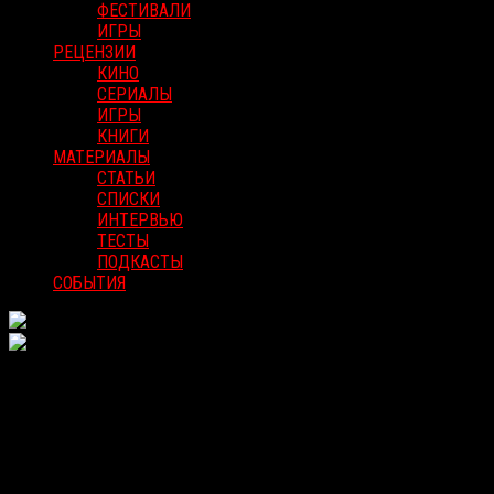
ФЕСТИВАЛИ
ИГРЫ
РЕЦЕНЗИИ
КИНО
СЕРИАЛЫ
ИГРЫ
КНИГИ
МАТЕРИАЛЫ
СТАТЬИ
СПИСКИ
ИНТЕРВЬЮ
ТЕСТЫ
ПОДКАСТЫ
СОБЫТИЯ