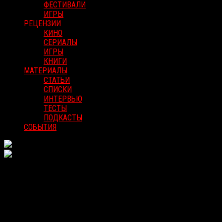
ФЕСТИВАЛИ
ИГРЫ
РЕЦЕНЗИИ
КИНО
СЕРИАЛЫ
ИГРЫ
КНИГИ
МАТЕРИАЛЫ
СТАТЬИ
СПИСКИ
ИНТЕРВЬЮ
ТЕСТЫ
ПОДКАСТЫ
СОБЫТИЯ