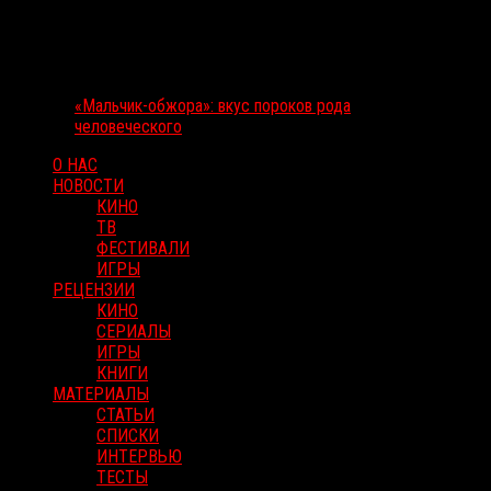
«Мальчик-обжора»: вкус пороков рода
человеческого
О НАС
НОВОСТИ
КИНО
ТВ
ФЕСТИВАЛИ
ИГРЫ
РЕЦЕНЗИИ
КИНО
СЕРИАЛЫ
ИГРЫ
КНИГИ
МАТЕРИАЛЫ
СТАТЬИ
СПИСКИ
ИНТЕРВЬЮ
ТЕСТЫ