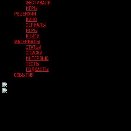
ФЕСТИВАЛИ
ИГРЫ
РЕЦЕНЗИИ
КИНО
СЕРИАЛЫ
ИГРЫ
КНИГИ
МАТЕРИАЛЫ
СТАТЬИ
СПИСКИ
ИНТЕРВЬЮ
ТЕСТЫ
ПОДКАСТЫ
СОБЫТИЯ