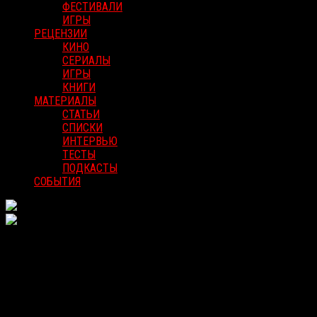
ФЕСТИВАЛИ
ИГРЫ
РЕЦЕНЗИИ
КИНО
СЕРИАЛЫ
ИГРЫ
КНИГИ
МАТЕРИАЛЫ
СТАТЬИ
СПИСКИ
ИНТЕРВЬЮ
ТЕСТЫ
ПОДКАСТЫ
СОБЫТИЯ