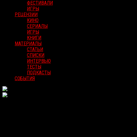
ФЕСТИВАЛИ
ИГРЫ
РЕЦЕНЗИИ
КИНО
СЕРИАЛЫ
ИГРЫ
КНИГИ
МАТЕРИАЛЫ
СТАТЬИ
СПИСКИ
ИНТЕРВЬЮ
ТЕСТЫ
ПОДКАСТЫ
СОБЫТИЯ