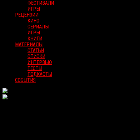
ФЕСТИВАЛИ
ИГРЫ
РЕЦЕНЗИИ
КИНО
СЕРИАЛЫ
ИГРЫ
КНИГИ
МАТЕРИАЛЫ
СТАТЬИ
СПИСКИ
ИНТЕРВЬЮ
ТЕСТЫ
ПОДКАСТЫ
СОБЫТИЯ