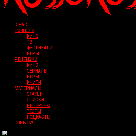
О НАС
НОВОСТИ
КИНО
ТВ
ФЕСТИВАЛИ
ИГРЫ
РЕЦЕНЗИИ
КИНО
СЕРИАЛЫ
ИГРЫ
КНИГИ
МАТЕРИАЛЫ
СТАТЬИ
СПИСКИ
ИНТЕРВЬЮ
ТЕСТЫ
ПОДКАСТЫ
СОБЫТИЯ