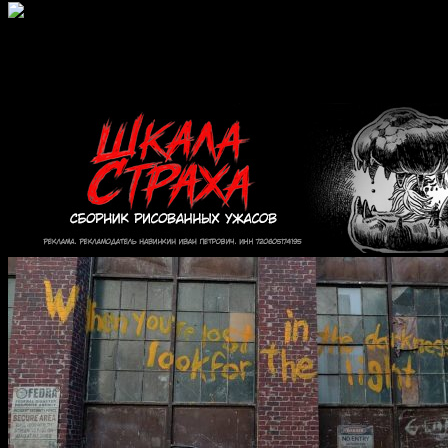
Рецензии | Хоррор-сериалы