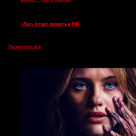
Ближайшие события
«Лес» [старт проката в РФ]
12 ноября 2026
Посмотреть все
Последние рецензии