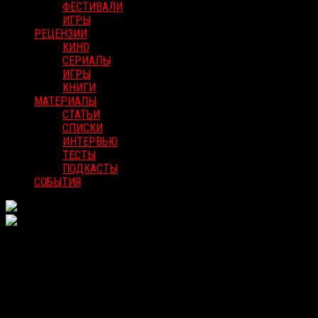
ФЕСТИВАЛИ
ИГРЫ
РЕЦЕНЗИИ
КИНО
СЕРИАЛЫ
ИГРЫ
КНИГИ
МАТЕРИАЛЫ
СТАТЬИ
СПИСКИ
ИНТЕРВЬЮ
ТЕСТЫ
ПОДКАСТЫ
СОБЫТИЯ