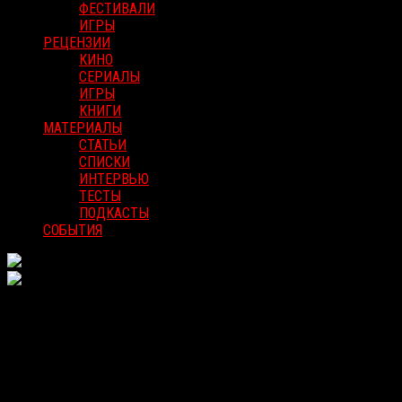
ФЕСТИВАЛИ
ИГРЫ
РЕЦЕНЗИИ
КИНО
СЕРИАЛЫ
ИГРЫ
КНИГИ
МАТЕРИАЛЫ
СТАТЬИ
СПИСКИ
ИНТЕРВЬЮ
ТЕСТЫ
ПОДКАСТЫ
СОБЫТИЯ