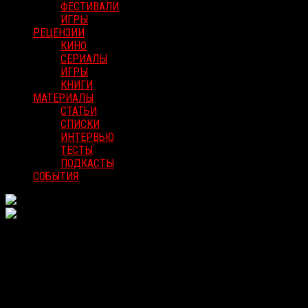
ФЕСТИВАЛИ
ИГРЫ
РЕЦЕНЗИИ
КИНО
СЕРИАЛЫ
ИГРЫ
КНИГИ
МАТЕРИАЛЫ
СТАТЬИ
СПИСКИ
ИНТЕРВЬЮ
ТЕСТЫ
ПОДКАСТЫ
СОБЫТИЯ