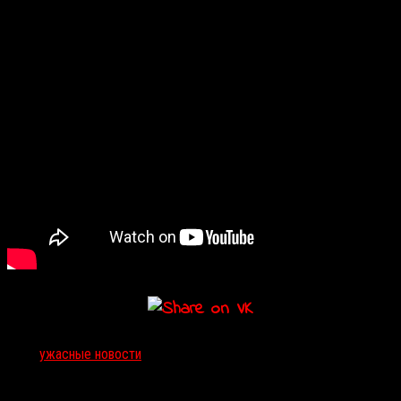
Тэги:
ужасные новости