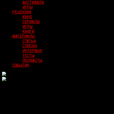
ФЕСТИВАЛИ
ИГРЫ
РЕЦЕНЗИИ
КИНО
СЕРИАЛЫ
ИГРЫ
КНИГИ
МАТЕРИАЛЫ
СТАТЬИ
СПИСКИ
ИНТЕРВЬЮ
ТЕСТЫ
ПОДКАСТЫ
СОБЫТИЯ