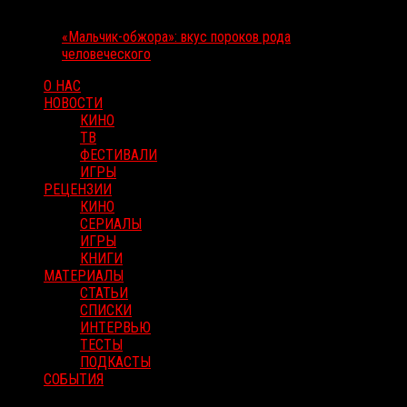
«Мальчик-обжора»: вкус пороков рода
человеческого
О НАС
НОВОСТИ
КИНО
ТВ
ФЕСТИВАЛИ
ИГРЫ
РЕЦЕНЗИИ
КИНО
СЕРИАЛЫ
ИГРЫ
КНИГИ
МАТЕРИАЛЫ
СТАТЬИ
СПИСКИ
ИНТЕРВЬЮ
ТЕСТЫ
ПОДКАСТЫ
СОБЫТИЯ