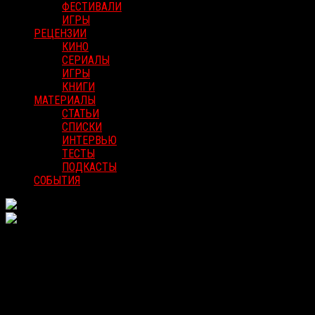
ФЕСТИВАЛИ
ИГРЫ
РЕЦЕНЗИИ
КИНО
СЕРИАЛЫ
ИГРЫ
КНИГИ
МАТЕРИАЛЫ
СТАТЬИ
СПИСКИ
ИНТЕРВЬЮ
ТЕСТЫ
ПОДКАСТЫ
СОБЫТИЯ