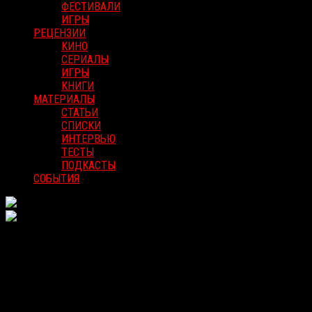
ФЕСТИВАЛИ
ИГРЫ
РЕЦЕНЗИИ
КИНО
СЕРИАЛЫ
ИГРЫ
КНИГИ
МАТЕРИАЛЫ
СТАТЬИ
СПИСКИ
ИНТЕРВЬЮ
ТЕСТЫ
ПОДКАСТЫ
СОБЫТИЯ