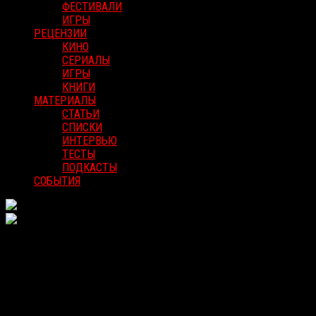
ФЕСТИВАЛИ
ИГРЫ
РЕЦЕНЗИИ
КИНО
СЕРИАЛЫ
ИГРЫ
КНИГИ
МАТЕРИАЛЫ
СТАТЬИ
СПИСКИ
ИНТЕРВЬЮ
ТЕСТЫ
ПОДКАСТЫ
СОБЫТИЯ