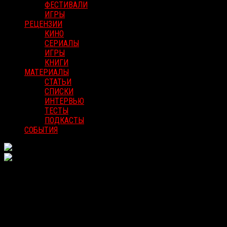
ФЕСТИВАЛИ
ИГРЫ
РЕЦЕНЗИИ
КИНО
СЕРИАЛЫ
ИГРЫ
КНИГИ
МАТЕРИАЛЫ
СТАТЬИ
СПИСКИ
ИНТЕРВЬЮ
ТЕСТЫ
ПОДКАСТЫ
СОБЫТИЯ