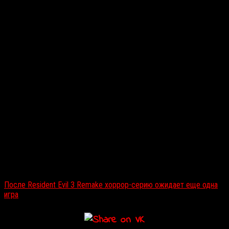
Читайте также:
После Resident Evil 3 Remake хоррор-серию ожидает еще одна
игра