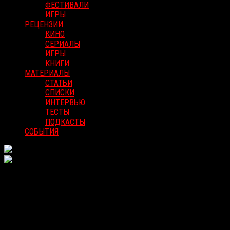
ФЕСТИВАЛИ
ИГРЫ
РЕЦЕНЗИИ
КИНО
СЕРИАЛЫ
ИГРЫ
КНИГИ
МАТЕРИАЛЫ
СТАТЬИ
СПИСКИ
ИНТЕРВЬЮ
ТЕСТЫ
ПОДКАСТЫ
СОБЫТИЯ