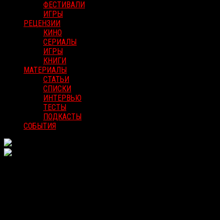
ФЕСТИВАЛИ
ИГРЫ
РЕЦЕНЗИИ
КИНО
СЕРИАЛЫ
ИГРЫ
КНИГИ
МАТЕРИАЛЫ
СТАТЬИ
СПИСКИ
ИНТЕРВЬЮ
ТЕСТЫ
ПОДКАСТЫ
СОБЫТИЯ