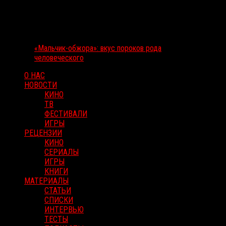
«Мальчик-обжора»: вкус пороков рода
человеческого
О НАС
НОВОСТИ
КИНО
ТВ
ФЕСТИВАЛИ
ИГРЫ
РЕЦЕНЗИИ
КИНО
СЕРИАЛЫ
ИГРЫ
КНИГИ
МАТЕРИАЛЫ
СТАТЬИ
СПИСКИ
ИНТЕРВЬЮ
ТЕСТЫ