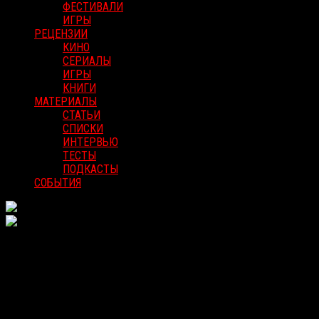
ФЕСТИВАЛИ
ИГРЫ
РЕЦЕНЗИИ
КИНО
СЕРИАЛЫ
ИГРЫ
КНИГИ
МАТЕРИАЛЫ
СТАТЬИ
СПИСКИ
ИНТЕРВЬЮ
ТЕСТЫ
ПОДКАСТЫ
СОБЫТИЯ