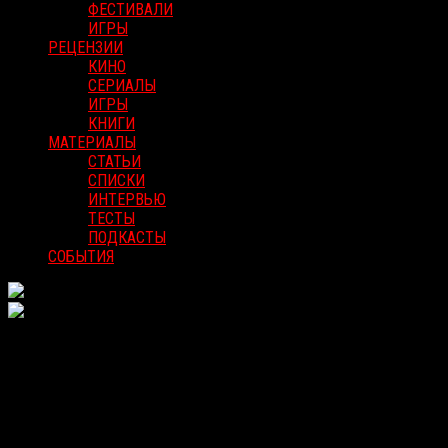
ФЕСТИВАЛИ
ИГРЫ
РЕЦЕНЗИИ
КИНО
СЕРИАЛЫ
ИГРЫ
КНИГИ
МАТЕРИАЛЫ
СТАТЬИ
СПИСКИ
ИНТЕРВЬЮ
ТЕСТЫ
ПОДКАСТЫ
СОБЫТИЯ