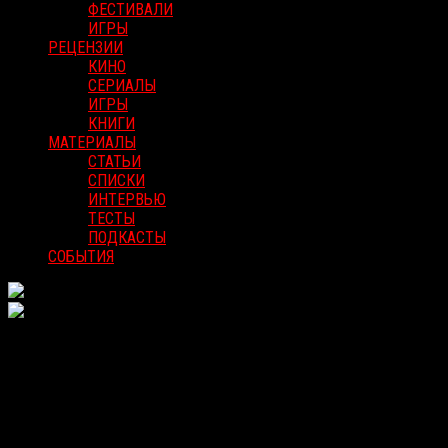
ФЕСТИВАЛИ
ИГРЫ
РЕЦЕНЗИИ
КИНО
СЕРИАЛЫ
ИГРЫ
КНИГИ
МАТЕРИАЛЫ
СТАТЬИ
СПИСКИ
ИНТЕРВЬЮ
ТЕСТЫ
ПОДКАСТЫ
СОБЫТИЯ