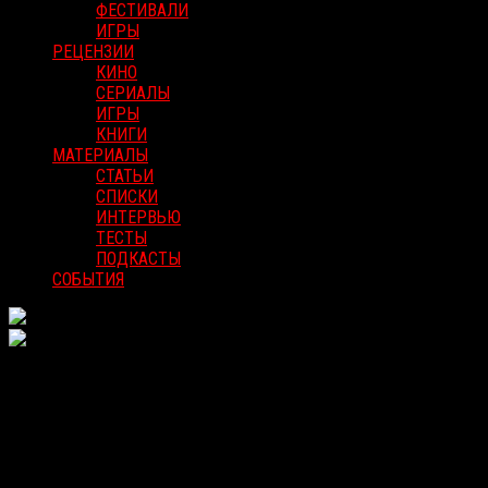
ФЕСТИВАЛИ
ИГРЫ
РЕЦЕНЗИИ
КИНО
СЕРИАЛЫ
ИГРЫ
КНИГИ
МАТЕРИАЛЫ
СТАТЬИ
СПИСКИ
ИНТЕРВЬЮ
ТЕСТЫ
ПОДКАСТЫ
СОБЫТИЯ