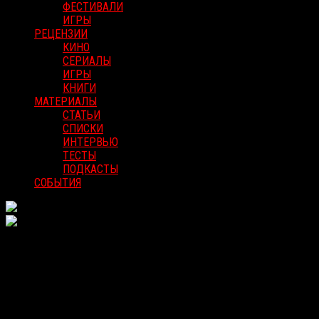
ФЕСТИВАЛИ
ИГРЫ
РЕЦЕНЗИИ
КИНО
СЕРИАЛЫ
ИГРЫ
КНИГИ
МАТЕРИАЛЫ
СТАТЬИ
СПИСКИ
ИНТЕРВЬЮ
ТЕСТЫ
ПОДКАСТЫ
СОБЫТИЯ